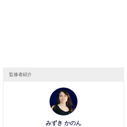
監修者紹介
みずき かのん