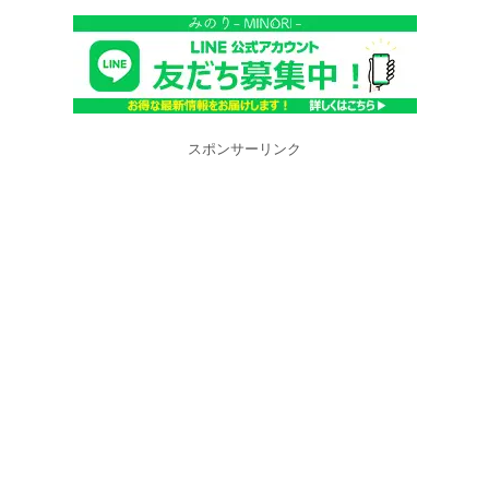
スポンサーリンク