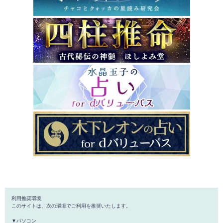
利用推奨環境
このサイトは、次の環境でご利用を推奨いたします。
▼パソコン