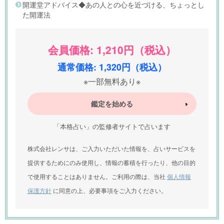
開運堂アドバイス◆あの人との心を近づける、ちょっとし
た開運法
会員価格: 1,210円（税込）
通常価格: 1,320円（税込）
※一部無料あり※
鑑定を始める
「本格占い」の監修者サイトで占います
株式会社レンサは、ご入力いただいた情報を、占いサービスを
提供するためにのみ使用し、情報の蓄積を行ったり、他の目的
で使用することはありません。ご利用の際は、当社
個人情報
保護方針
に同意の上、必要事項をご入力ください。