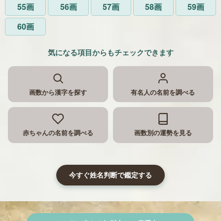
55画
56画
57画
58画
59画
60画
気になる項目からもチェックできます
画数から漢字を探す
有名人の名前を調べる
赤ちゃんの名前を調べる
画数別の運勢を見る
今すぐ姓名判断で鑑定する