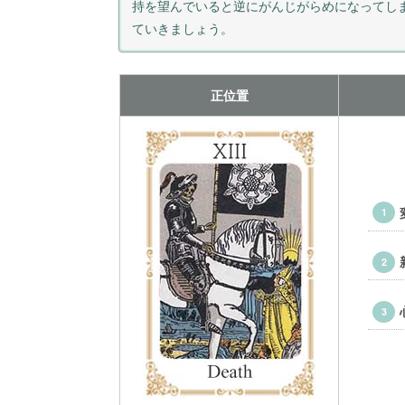
持を望んでいると逆にがんじがらめになってし
ていきましょう。
正位置