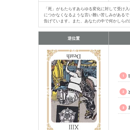
「死」がもたらすあらゆる変化に対して受け入
につかなくなるような言い難い苦しみがあるで
告げています。また、あなたの中で何かしらの
逆位置