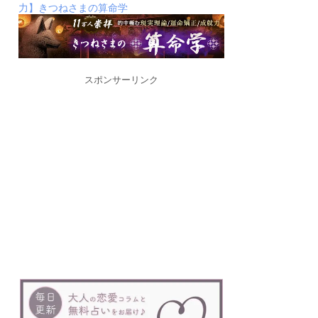
力】きつねさまの算命学
スポンサーリンク