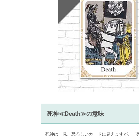
死神≪Death≫の意味
死神は一見、恐ろしいカードに見えますが、「