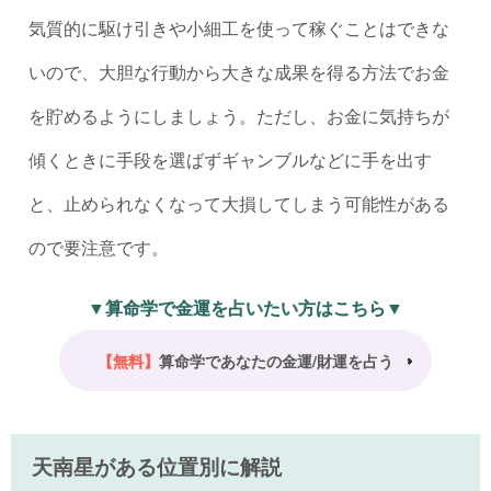
気質的に駆け引きや小細工を使って稼ぐことはできな
いので、大胆な行動から大きな成果を得る方法でお金
を貯めるようにしましょう。ただし、お金に気持ちが
傾くときに手段を選ばずギャンブルなどに手を出す
と、止められなくなって大損してしまう可能性がある
ので要注意です。
▼算命学で金運を占いたい方はこちら▼
【無料】
算命学であなたの金運/財運を占う
天南星がある位置別に解説