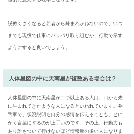
説教くさくなると若者から疎まれかねないので、いつ
までも現役で仕事にバリバリ取り組むか、行動で示す
ようにすると良いでしょう。
人体星図の中に天南星が複数ある場合は？
人体星図の中に天南星が二つ以上ある人は、口から先
に生まれてきたような人になるといわれています。弁
舌家で、状況説明も自分の感情を伝えることも、とに
かく言葉にするのが上手いのです。その上、行動力も
あり誰もついて行けないほど情報量の多い人になりま