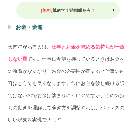
[無料]
算命学で結婚縁を占う
お金・金運
天南星がある人は、
仕事とお金を求める気持ちが一致
しない星
です。仕事に希望を持っているときはお金へ
の執着がなくなり、お金の必要性が高まると仕事の内
容はどうでも良くなります。常にお金を欲し続ける訳
ではないのでお金は溜まりにくいのですが、この気持
ちの動きを理解して稼ぎ方を調整すれば、バランスの
いい収支を実現できます。