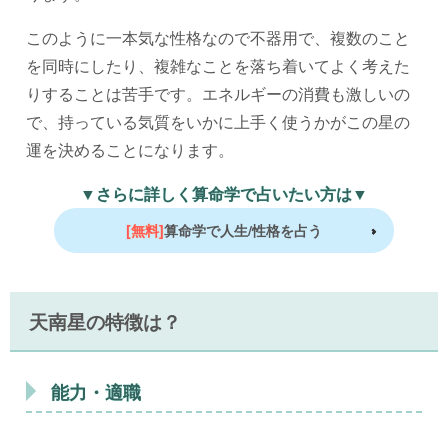
このように一本気な性格なので不器用で、複数のこと
を同時にしたり、複雑なことを落ち着いてよく考えた
りすることは苦手です。エネルギーの消費も激しいの
で、持っている気質をいかに上手く使うかがこの星の
運を決めることになります。
▼さらに詳しく算命学で占いたい方は▼
[無料]
算命学で人生/性格を占う
天南星の特徴は？
能力・適職