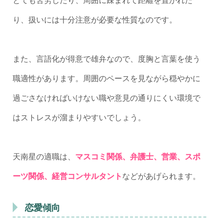
り、扱いには十分注意が必要な性質なのです。
また、言語化が得意で雄弁なので、度胸と言葉を使う
職適性があります。周囲のペースを見ながら穏やかに
過ごさなければいけない職や意見の通りにくい環境で
はストレスが溜まりやすいでしょう。
天南星の適職は、
マスコミ関係、弁護士、営業、スポ
ーツ関係、経営コンサルタント
などがあげられます。
恋愛傾向