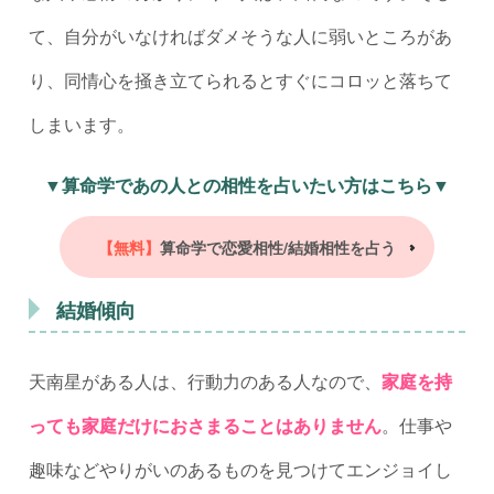
て、自分がいなければダメそうな人に弱いところがあ
り、同情心を掻き立てられるとすぐにコロッと落ちて
しまいます。
▼算命学であの人との相性を占いたい方はこちら▼
【無料】
算命学で恋愛相性/結婚相性を占う
結婚傾向
天南星がある人は、行動力のある人なので、
家庭を持
っても家庭だけにおさまることはありません
。仕事や
趣味などやりがいのあるものを見つけてエンジョイし