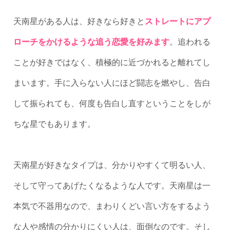
天南星がある人は、好きなら好きと
ストレートにアプ
ローチをかけるような追う恋愛を好みます
。追われる
ことが好きではなく、積極的に近づかれると離れてし
まいます。手に入らない人にほど闘志を燃やし、告白
して振られても、何度も告白し直すということをしが
ちな星でもあります。
天南星が好きなタイプは、分かりやすくて明るい人、
そして守ってあげたくなるような人です。天南星は一
本気で不器用なので、まわりくどい言い方をするよう
な人や感情の分かりにくい人は、面倒なのです。そし