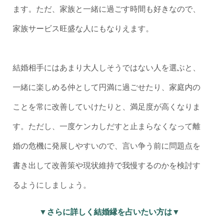
ます。ただ、家族と一緒に過ごす時間も好きなので、
家族サービス旺盛な人にもなりえます。
結婚相手にはあまり大人しそうではない人を選ぶと、
一緒に楽しめる仲として円満に過ごせたり、家庭内の
ことを常に改善していけたりと、満足度が高くなりま
す。ただし、一度ケンカしだすと止まらなくなって離
婚の危機に発展しやすいので、言い争う前に問題点を
書き出して改善策や現状維持で我慢するのかを検討す
るようにしましょう。
▼さらに詳しく結婚縁を占いたい方は▼