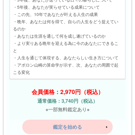
・5年後、あなたが実らせている成果について
・この先、10年であなたが叶える人生の成果
・晩年、あなたは何を得て、自らの人生をどう捉えてい
るのか
・あなたは生涯を通して何を成し遂げているのか
・より実りある晩年を迎える為に今のあなたにできるこ
と
・人生を通じて体現する、あなたらしい生き方について
・アポロン山崎の算命学が示す、次、あなたの周囲で起
こる変化
会員価格：2,970円（税込）
通常価格：3,740円（税込）
※一部無料鑑定あり※
鑑定を始める