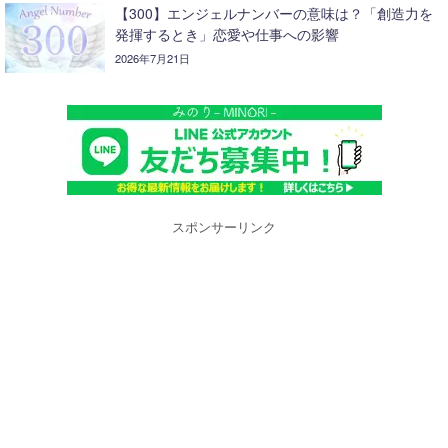
【300】エンジェルナンバーの意味は？「創造力を
発揮するとき」恋愛や仕事への影響
2026年7月21日
スポンサーリンク