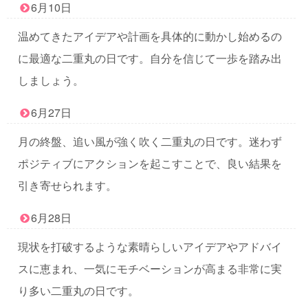
6月10日
温めてきたアイデアや計画を具体的に動かし始めるの
に最適な二重丸の日です。自分を信じて一歩を踏み出
しましょう。
6月27日
月の終盤、追い風が強く吹く二重丸の日です。迷わず
ポジティブにアクションを起こすことで、良い結果を
引き寄せられます。
6月28日
現状を打破するような素晴らしいアイデアやアドバイ
スに恵まれ、一気にモチベーションが高まる非常に実
り多い二重丸の日です。