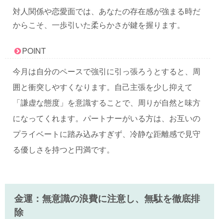
対人関係や恋愛面では、あなたの存在感が強まる時だ
からこそ、一歩引いた柔らかさが鍵を握ります。
POINT
今月は自分のペースで強引に引っ張ろうとすると、周
囲と衝突しやすくなります。自己主張を少し抑えて
「謙虚な態度」を意識することで、周りが自然と味方
になってくれます。パートナーがいる方は、お互いの
プライベートに踏み込みすぎず、冷静な距離感で見守
る優しさを持つと円満です。
金運：無意識の浪費に注意し、無駄を徹底排
除