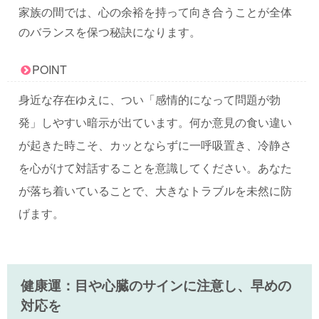
家族の間では、心の余裕を持って向き合うことが全体
のバランスを保つ秘訣になります。
POINT
身近な存在ゆえに、つい「感情的になって問題が勃
発」しやすい暗示が出ています。何か意見の食い違い
が起きた時こそ、カッとならずに一呼吸置き、冷静さ
を心がけて対話することを意識してください。あなた
が落ち着いていることで、大きなトラブルを未然に防
げます。
健康運：目や心臓のサインに注意し、早めの
対応を