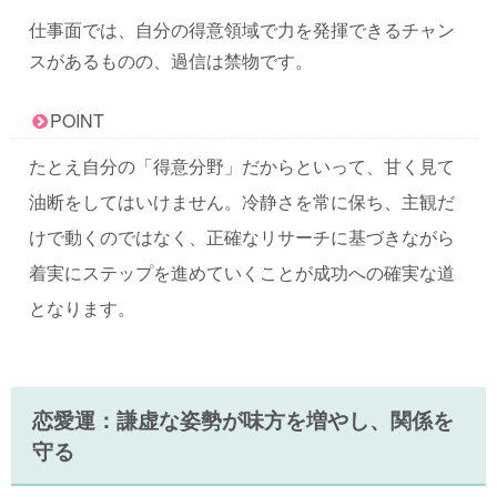
仕事面では、自分の得意領域で力を発揮できるチャン
スがあるものの、過信は禁物です。
POINT
たとえ自分の「得意分野」だからといって、甘く見て
油断をしてはいけません。冷静さを常に保ち、主観だ
けで動くのではなく、正確なリサーチに基づきながら
着実にステップを進めていくことが成功への確実な道
となります。
恋愛運：謙虚な姿勢が味方を増やし、関係を
守る