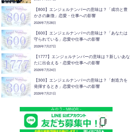
【800】エンジェルナンバーの意味は？「成功と豊
かさの象徴」恋愛・仕事への影響
2026年7月28日
【600】エンジェルナンバーの意味は？「あなたは
守られている」恋愛や仕事への影響
2026年7月27日
【1777】エンジェルナンバーの意味は？新しいあな
たに出会える・恋愛や仕事への影響
2026年7月24日
【300】エンジェルナンバーの意味は？「創造力を
発揮するとき」恋愛や仕事への影響
2026年7月21日