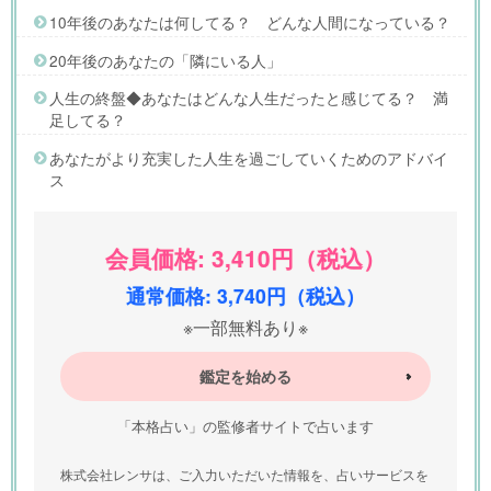
10年後のあなたは何してる？ どんな人間になっている？
20年後のあなたの「隣にいる人」
人生の終盤◆あなたはどんな人生だったと感じてる？ 満
足してる？
あなたがより充実した人生を過ごしていくためのアドバイ
ス
会員価格: 3,410円（税込）
通常価格: 3,740円（税込）
※一部無料あり※
鑑定を始める
「本格占い」の監修者サイトで占います
株式会社レンサは、ご入力いただいた情報を、占いサービスを