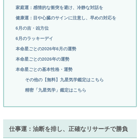
家庭運：感情的な衝突を避け、冷静な対話を
健康運：目や心臓のサインに注意し、早めの対応を
6月の吉・凶方位
6月のラッキーデイ
本命星ごとの2026年6月の運勢
本命星ごとの2026年の運勢
本命星ごとの基本性格・運勢
その他の【無料】九星気学鑑定はこちら
精密「九星気学」鑑定はこちら
仕事運：油断を排し、正確なリサーチで勝負