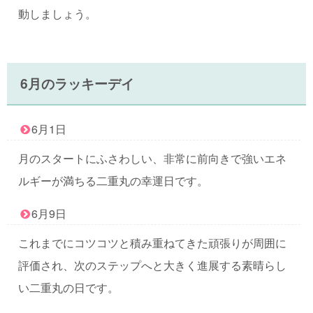
動しましょう。
6月のラッキーデイ
6月1日
月のスタートにふさわしい、非常に前向きで強いエネ
ルギーが満ちる二重丸の幸運日です。
6月9日
これまでにコツコツと積み重ねてきた頑張りが周囲に
評価され、次のステップへと大きく進展する素晴らし
い二重丸の日です。