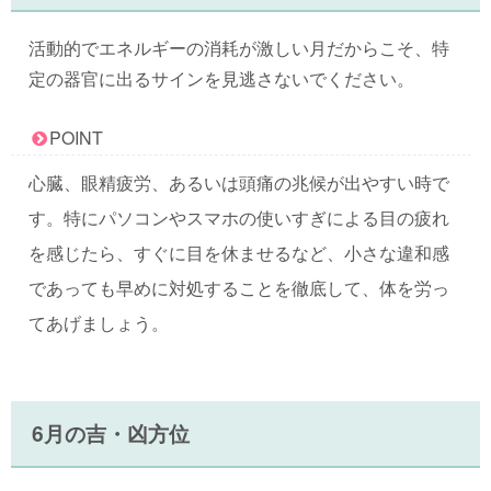
活動的でエネルギーの消耗が激しい月だからこそ、特
定の器官に出るサインを見逃さないでください。
POINT
心臓、眼精疲労、あるいは頭痛の兆候が出やすい時で
す。特にパソコンやスマホの使いすぎによる目の疲れ
を感じたら、すぐに目を休ませるなど、小さな違和感
であっても早めに対処することを徹底して、体を労っ
てあげましょう。
6月の吉・凶方位