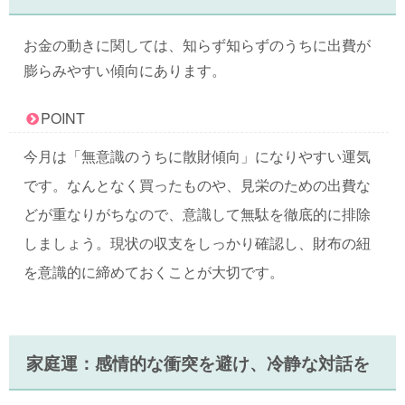
お金の動きに関しては、知らず知らずのうちに出費が
膨らみやすい傾向にあります。
POINT
今月は「無意識のうちに散財傾向」になりやすい運気
です。なんとなく買ったものや、見栄のための出費な
どが重なりがちなので、意識して無駄を徹底的に排除
しましょう。現状の収支をしっかり確認し、財布の紐
を意識的に締めておくことが大切です。
家庭運：感情的な衝突を避け、冷静な対話を