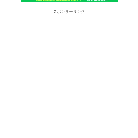
スポンサーリンク