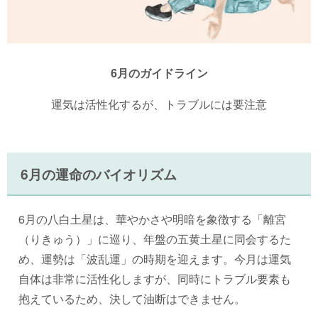
6月のガイドライン
運気は活性化するが、トラブルには要注意
6月の運命のバイオリズム
6月の八白土星は、華やかさや明暗を象徴する「離宮
（りきゅう）」に巡り、年盤の五黄土星に同会するた
め、運勢は「波乱運」の時期を迎えます。今月は運気
自体は非常に活性化しますが、同時にトラブル要素も
抱えているため、決して油断はできません。