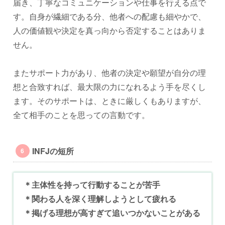
届き、丁寧なコミュニケーションや仕事を行える点で
す。自身が繊細である分、他者への配慮も細やかで、
人の価値観や決定を真っ向から否定することはありま
せん。
またサポート力があり、他者の決定や願望が自分の理
想と合致すれば、最大限の力になれるよう手を尽くし
ます。そのサポートは、ときに厳しくもありますが、
全て相手のことを思っての言動です。
INFJの短所
＊主体性を持って行動することが苦手
＊関わる人を深く理解しようとして疲れる
＊掲げる理想が高すぎて追いつかないことがある