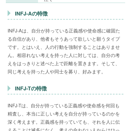
INFJ-Aの特徴
INFJ-Aは、自分が持っている正義感や使命感に確固た
る自信があり、他者もそうあって欲しいと願うタイプ
です。とはいえ、人の行動を強制することはありませ
ん。相容れない考えを持った人に対しては、自分の考
えをはっきりと述べた上で距離を置きます。そして、
同じ考えを持った人や同士を募り、好みます。
INFJ-Tの特徴
INFJ-Tは、自分が持っている正義感や使命感を何回も
精査し、本当に正しい考えを自分が持っているのかを
深く考えます。正義感を持っていても、それを人に伝
えることは滅多になく、考えの合わない人からはひっ