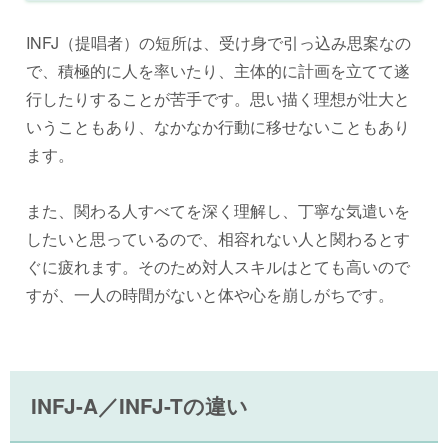
INFJ（提唱者）の短所は、受け身で引っ込み思案なの
で、積極的に人を率いたり、主体的に計画を立てて遂
行したりすることが苦手です。思い描く理想が壮大と
いうこともあり、なかなか行動に移せないこともあり
ます。
また、関わる人すべてを深く理解し、丁寧な気遣いを
したいと思っているので、相容れない人と関わるとす
ぐに疲れます。そのため対人スキルはとても高いので
すが、一人の時間がないと体や心を崩しがちです。
INFJ-A／INFJ-Tの違い