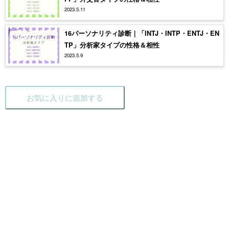
2023.5.11
16パーソナリティ診断｜「INTJ・INTP・ENTJ・EN
TP」分析家タイプの性格＆相性
2023.5.9
お気に入りに追加する