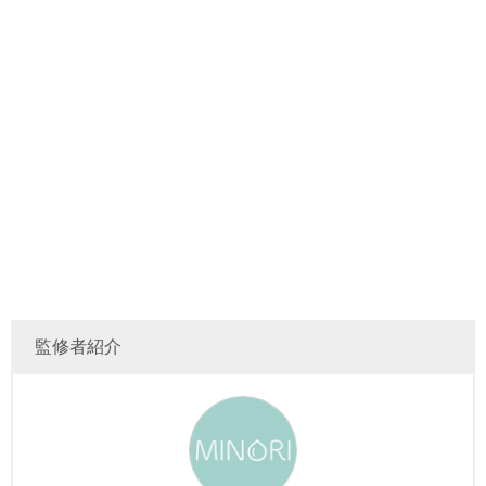
監修者紹介