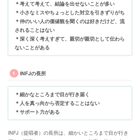
＊考えて考えて、結論を出せないことが多い
＊小さなミスやちょっとした対立を引きずりがち
＊仲のいい人の価値観を聞くのは好きだけど、流
されることはない
＊深く深く考えすぎて、親切が親切として伝わら
ないことがある
INFJの長所
＊細かなところまで目が行き届く
＊人を真っ向から否定することはない
＊サポート力がある
INFJ（提唱者）の長所は、細かいところまで目が行き