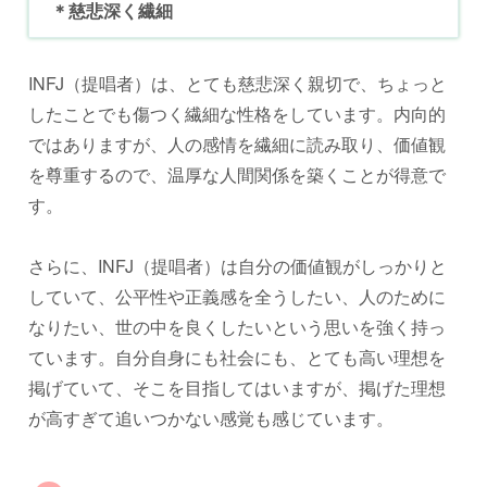
＊慈悲深く繊細
INFJ（提唱者）は、とても慈悲深く親切で、ちょっと
したことでも傷つく繊細な性格をしています。内向的
ではありますが、人の感情を繊細に読み取り、価値観
を尊重するので、温厚な人間関係を築くことが得意で
す。
さらに、INFJ（提唱者）は自分の価値観がしっかりと
していて、公平性や正義感を全うしたい、人のために
なりたい、世の中を良くしたいという思いを強く持っ
ています。自分自身にも社会にも、とても高い理想を
掲げていて、そこを目指してはいますが、掲げた理想
が高すぎて追いつかない感覚も感じています。