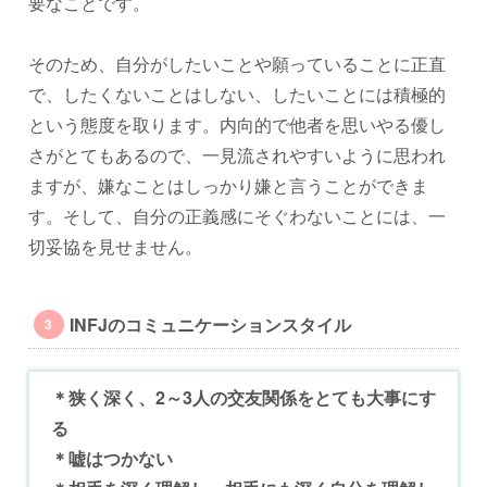
要なことです。
そのため、自分がしたいことや願っていることに正直
で、したくないことはしない、したいことには積極的
という態度を取ります。内向的で他者を思いやる優し
さがとてもあるので、一見流されやすいように思われ
ますが、嫌なことはしっかり嫌と言うことができま
す。そして、自分の正義感にそぐわないことには、一
切妥協を見せません。
INFJのコミュニケーションスタイル
＊狭く深く、2～3人の交友関係をとても大事にす
る
＊嘘はつかない