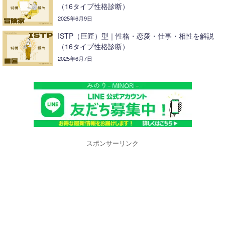
（16タイプ性格診断）
2025年6月9日
ISTP（巨匠）型｜性格・恋愛・仕事・相性を解説
（16タイプ性格診断）
2025年6月7日
スポンサーリンク