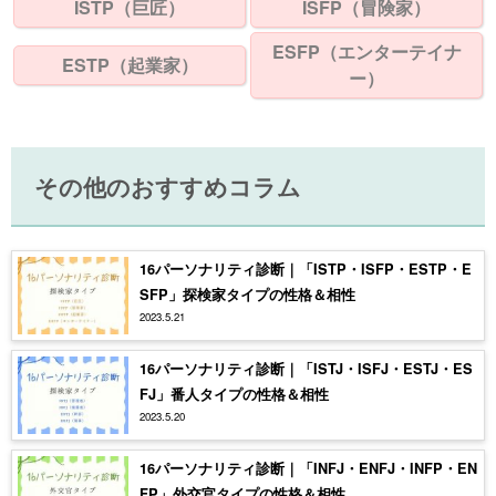
ISTP（巨匠）
ISFP（冒険家）
ESFP（エンターテイナ
ESTP（起業家）
ー）
その他のおすすめコラム
16パーソナリティ診断｜「ISTP・ISFP・ESTP・E
SFP」探検家タイプの性格＆相性
2023.5.21
16パーソナリティ診断｜「ISTJ・ISFJ・ESTJ・ES
FJ」番人タイプの性格＆相性
2023.5.20
16パーソナリティ診断｜「INFJ・ENFJ・INFP・EN
FP」外交官タイプの性格＆相性