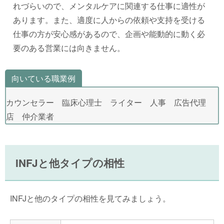
れづらいので、メンタルケアに関連する仕事に適性が
あります。また、適度に人からの依頼や支持を受ける
仕事の方が安心感があるので、企画や能動的に動く必
要のある営業には向きません。
向いている職業例
カウンセラー 臨床心理士 ライター 人事 広告代理
店 仲介業者
INFJと他タイプの相性
INFJと他のタイプの相性を見てみましょう。