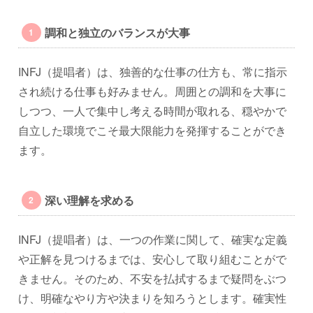
調和と独立のバランスが大事
INFJ（提唱者）は、独善的な仕事の仕方も、常に指示
され続ける仕事も好みません。周囲との調和を大事に
しつつ、一人で集中し考える時間が取れる、穏やかで
自立した環境でこそ最大限能力を発揮することができ
ます。
深い理解を求める
INFJ（提唱者）は、一つの作業に関して、確実な定義
や正解を見つけるまでは、安心して取り組むことがで
きません。そのため、不安を払拭するまで疑問をぶつ
け、明確なやり方や決まりを知ろうとします。確実性