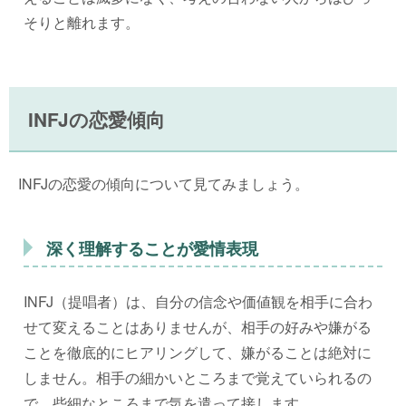
そりと離れます。
INFJの恋愛傾向
INFJの恋愛の傾向について見てみましょう。
深く理解することが愛情表現
INFJ（提唱者）は、自分の信念や価値観を相手に合わ
せて変えることはありませんが、相手の好みや嫌がる
ことを徹底的にヒアリングして、嫌がることは絶対に
しません。相手の細かいところまで覚えていられるの
で、些細なところまで気を遣って接します。