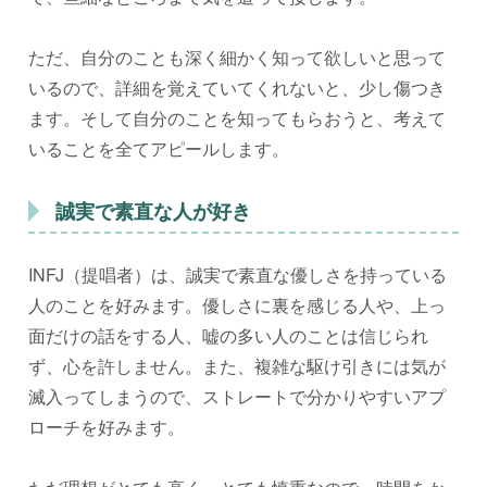
ただ、自分のことも深く細かく知って欲しいと思って
いるので、詳細を覚えていてくれないと、少し傷つき
ます。そして自分のことを知ってもらおうと、考えて
いることを全てアピールします。
誠実で素直な人が好き
INFJ（提唱者）は、誠実で素直な優しさを持っている
人のことを好みます。優しさに裏を感じる人や、上っ
面だけの話をする人、嘘の多い人のことは信じられ
ず、心を許しません。また、複雑な駆け引きには気が
滅入ってしまうので、ストレートで分かりやすいアプ
ローチを好みます。