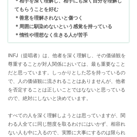
＊相手を深く理解し、相手にも深く自分を理解し
てもらうことを好む
＊善意を理解されないと傷つく
＊周囲に馴染めないという感覚を持っている
＊惰性や理想なく生きる人が苦手
INFJ（提唱者）は、他者を深く理解し、その価値観を
尊重することが対人関係においては、最も重要なこと
だと思っています。しっかりとした芯を持っているの
で、人の価値観に流されることはありませんが、他者
を否定することは正しいことではなないと思っている
ので、絶対にしないと決めています。
すべての人を深く理解しようとは思っていますが、関
わる人全てに同じ態度を取るわけにはいかず、相容れ
ない人も中に入るので、実際に大事にするのは限られ