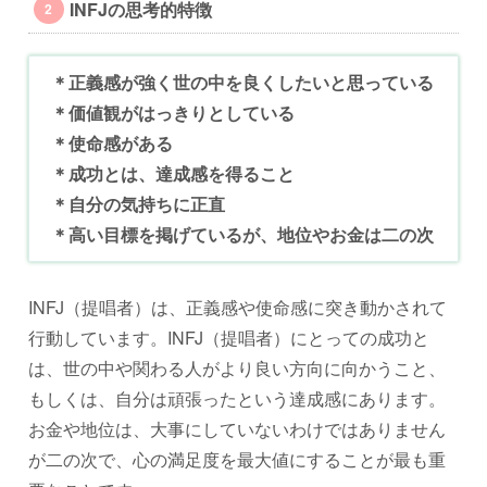
INFJの思考的特徴
＊正義感が強く世の中を良くしたいと思っている
＊価値観がはっきりとしている
＊使命感がある
＊成功とは、達成感を得ること
＊自分の気持ちに正直
＊高い目標を掲げているが、地位やお金は二の次
INFJ（提唱者）は、正義感や使命感に突き動かされて
行動しています。INFJ（提唱者）にとっての成功と
は、世の中や関わる人がより良い方向に向かうこと、
もしくは、自分は頑張ったという達成感にあります。
お金や地位は、大事にしていないわけではありません
が二の次で、心の満足度を最大値にすることが最も重