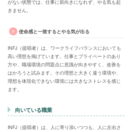
がない状態では、仕事に前向きになれず、やる気も起
きません。
使命感と一致するとやる気が出る
INFJ（提唱者）は、ワークライフバランスにおいても
高い理想を掲げています。仕事とプライベートのあり
方や、職場環境の問題点に意識が向きやすく、改善を
はかろうと試みます。その理想と大きく違う環境や、
理想を体現化できない環境には大きなストレスを感じ
ます。
向いている職業
INFJ（提唱者）は、人に寄り添いつつも、人に左右さ