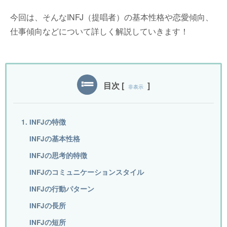
今回は、そんなINFJ（提唱者）の基本性格や恋愛傾向、
仕事傾向などについて詳しく解説していきます！
目次
[
]
非表示
1. INFJの特徴
INFJの基本性格
INFJの思考的特徴
INFJのコミュニケーションスタイル
INFJの行動パターン
INFJの長所
INFJの短所