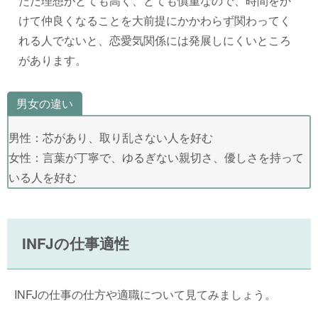
ただ理想がとても高く、とても慎重なので、時間をか
けて仲良くなることを大前提にかかわらず関わってく
れる人でないと、恋愛気関係には発展しにくいところ
があります。
男女の違い
男性：芯があり、取り乱さない人を好む
女性：言葉が丁寧で、ゆるぎない親切さ、優しさを持って
いる人を好む
INFJの仕事適性
INFJの仕事の仕方や適職について見てみましょう。