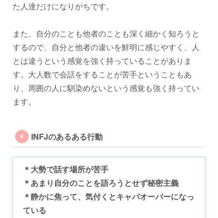
た人達だけになりがちです。
また、自分のことも他者のことも深く細かく知ろうと
するので、自分と他者の違いを鮮明に感じやすく、人
とは違うという感覚を強く持っていることがありま
す。大人数で会話をすることが苦手ということもあ
り、周囲の人に馴染めないという感覚も強く持ってい
ます。
INFJのあるある行動
＊大勢で話す場所が苦手
＊あまり自分のことを語ろうとせず秘密主義
＊静かに焦って、気付くとキャパオーバーになっ
ている