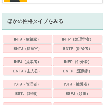
ほかの性格タイプをみる
INTJ（建築家）
INTP（論理学者）
ENTJ（指揮官）
ENTP（討論者）
INFJ（提唱者）
INFP（仲介者）
ENFJ（主人公）
ENFP（運動家）
ISTJ（管理者）
ISFJ（擁護者）
ESTJ（幹部）
ESFJ（領事）