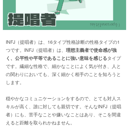
INFJ（提唱者）は、16タイプ性格診断の性格タイプの1
つです。INFJ（提唱者）は、
理想主義者で使命感が強
く、公平性や平等であることに強い意味を感じる
タイプ
です。繊細な性格で、細かなことによく気が付き、人と
の関わりにおいても、深く細かく相手のことを知ろうと
します。
穏やかなコミュニケーションをするので、とても対人ス
キルが高く、誰に対しても親切です。そんなINFJ（提唱
者）にも、苦手なことや嫌いなことはあり、そこを間違
えると距離を取られかねません。