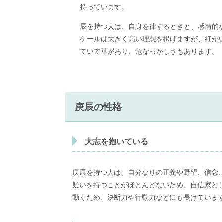
持っています。
辰を持つ人は、自身を律するときと、感情的
ケールは大きく高い理想を掲げますが、細か
ていて華があり、危なっかしさもあります。
庚辰の性格
大志を抱いている
庚辰を持つ人は、自分なりの正義や野望、信念
疑いを持つことがほとんどないため、自信家と
動くため、決断力や行動力などにも長けていま