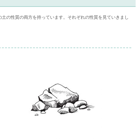
の土の性質の両方を持っています。それぞれの性質を見ていきまし