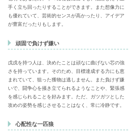
手く立ち回ったりすることができます。また想像力に
も優れていて、芸術的センスが高かったり、アイデア
が豊富だったりもします。
頑固で負けず嫌い
戊戌を持つ人は、決めたことは頑なに曲げない芯の強
さを持っています。そのため、目標達成する力にも恵
まれていて、狙った獲物は逃しません。また負けず嫌
いで、闘争心を掻き立てられるようなことや、緊張感
を感じられることを好みます。ただ、ガツガツとした
攻めの姿勢を感じさせることはなく、常に冷静です。
心配性な一匹狼