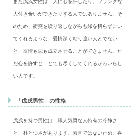
また戊戌女性は、人に心を許したり、フランクな
人付き合いができたりする人ではありません。そ
のため、衝突を繰り返しながらも縁を切らずにい
てくれるような、愛情深く粘り強い人とでない
と、友情も恋も成立させることができません。た
だ心を許すと、とても尽くしてくれるかわいらし
い人です。
「戊戌男性」の性格
戊戌を持つ男性は、職人気質な人特有の冷静さ
と、朴とつさがあります。素直ではないため、喜