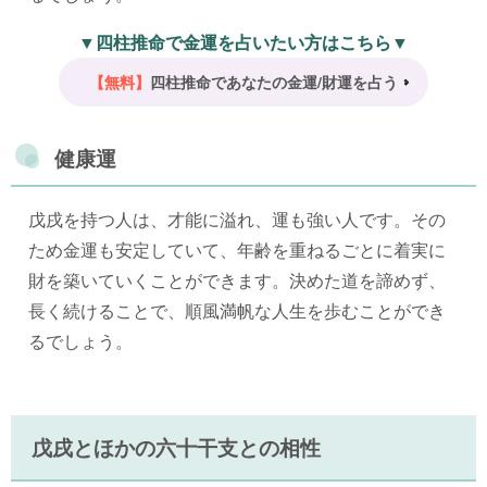
▼四柱推命で金運を占いたい方はこちら▼
【無料】
四柱推命であなたの金運/財運を占う
健康運
戊戌を持つ人は、才能に溢れ、運も強い人です。その
ため金運も安定していて、年齢を重ねるごとに着実に
財を築いていくことができます。決めた道を諦めず、
長く続けることで、順風満帆な人生を歩むことができ
るでしょう。
戊戌とほかの六十干支との相性