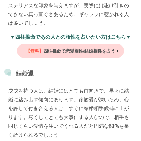
ステリアスな印象を与えますが、実際には駆け引きの
できない真っ直ぐさあるため、ギャップに惹かれる人
は多いでしょう。
▼四柱推命であの人との相性を占いたい方はこちら▼
【無料】
四柱推命で恋愛相性/結婚相性を占う
結婚運
戊戌を持つ人は、結婚にはとても前向きで、早々に結
婚に踏み出す傾向にあります。家族愛が深いため、心
を許して付き合える人は、すぐに結婚相手候補に上が
ります。尽くしてとても大事にする人なので、相手も
同じくらい愛情を注いでくれる人だと円満な関係を長
く続けられるでしょう。