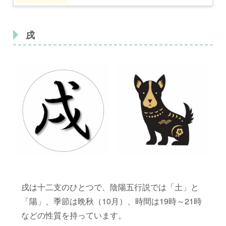
戌
戌は十二支のひとつで、陰陽五行説では「土」と
「陽」、季節は晩秋（10月）、時間は19時～21時
などの性質を持っています。