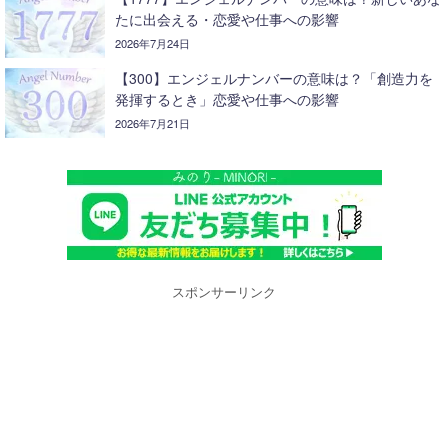
たに出会える・恋愛や仕事への影響
2026年7月24日
【300】エンジェルナンバーの意味は？「創造力を
発揮するとき」恋愛や仕事への影響
2026年7月21日
スポンサーリンク