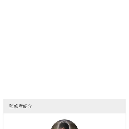
監修者紹介