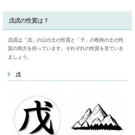
戊戌の性質は？
戊戌は「戊」の山の土の性質と「子」の晩秋の土の性
質の両方を持っています。それぞれの性質を見ていき
ましょう。
戊