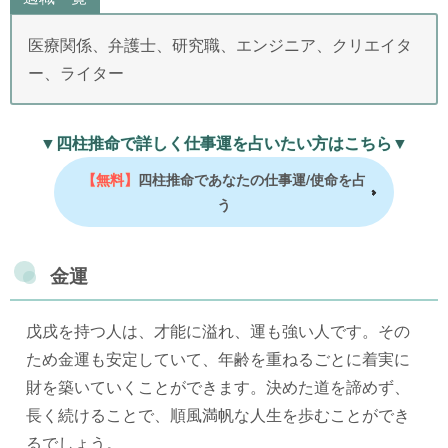
医療関係、弁護士、研究職、エンジニア、クリエイタ
ー、ライター
▼四柱推命で詳しく仕事運を占いたい方はこちら▼
【無料】
四柱推命であなたの仕事運/使命を占
う
金運
戊戌を持つ人は、才能に溢れ、運も強い人です。その
ため金運も安定していて、年齢を重ねるごとに着実に
財を築いていくことができます。決めた道を諦めず、
長く続けることで、順風満帆な人生を歩むことができ
るでしょう。