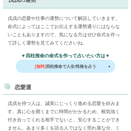
戊戌の恋愛や仕事の運勢について解説していきます。
命式によってはここでお伝えする運勢通りにはならな
いこともありますので、気になる方はぜひ命式を作っ
て詳しく運勢を見てみてくださいね。
▼四柱推命の命式を作って占いたい方は▼
[無料]
四柱推命で人生/性格を占う
恋愛運
戊戌を持つ人は、誠実にじっくり進める恋愛を好みま
す。真に心を開くまでに時間がかかるため、根気強く
付き合ってくれる相手でないと、安心することができ
ません。あまり多くを語る人ではなく照れ屋な分、ミ