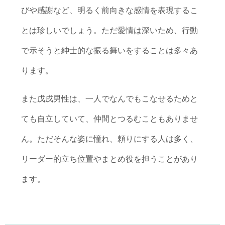
びや感謝など、明るく前向きな感情を表現するこ
とは珍しいでしょう。ただ愛情は深いため、行動
で示そうと紳士的な振る舞いをすることは多々あ
ります。
また戊戌男性は、一人でなんでもこなせるためと
ても自立していて、仲間とつるむこともありませ
ん。ただそんな姿に憧れ、頼りにする人は多く、
リーダー的立ち位置やまとめ役を担うことがあり
ます。