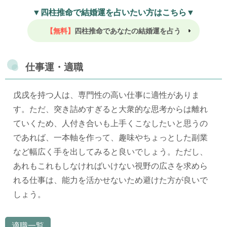
▼四柱推命で結婚運を占いたい方はこちら▼
【無料】
四柱推命であなたの結婚運を占う
仕事運・適職
戊戌を持つ人は、専門性の高い仕事に適性がありま
す。ただ、突き詰めすぎると大衆的な思考からは離れ
ていくため、人付き合いも上手くこなしたいと思うの
であれば、一本軸を作って、趣味やちょっとした副業
など幅広く手を出してみると良いでしょう。ただし、
あれもこれもしなければいけない視野の広さを求めら
れる仕事は、能力を活かせないため避けた方が良いで
しょう。
適職一覧