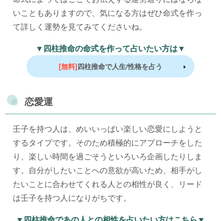
いこともありますので、気になる方はぜひ命式を作っ
て詳しく運勢を見てみてくださいね。
▼四柱推命の命式を作って占いたい方は▼
[無料]
四柱推命で人生/性格を占う
恋愛運
壬子を持つ人は、めいいっぱい楽しい恋愛にしようと
するタイプです。そのため積極的にアプローチをした
り、楽しい時間を過ごそうといろいろ企画したりしま
す。自分がしたいことへの意欲が高いため、相手がし
たいことに合わせてくれる人との相性が良く、リード
は壬子を持つ人になりがちです。
▼四柱推命であの人との相性を占いたい方はこちら▼