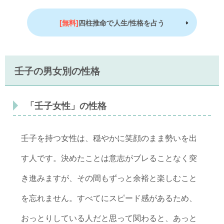
[無料]
四柱推命で人生/性格を占う
壬子の男女別の性格
「壬子女性」の性格
壬子を持つ女性は、穏やかに笑顔のまま勢いを出
す人です。決めたことは意志がブレることなく突
き進みますが、その間もずっと余裕と楽しむこと
を忘れません。すべてにスピード感があるため、
おっとりしている人だと思って関わると、あっと