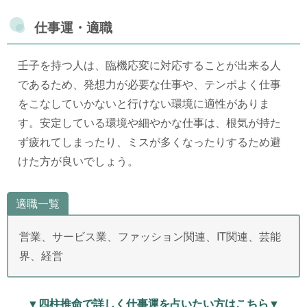
仕事運・適職
壬子を持つ人は、臨機応変に対応することが出来る人
であるため、発想力が必要な仕事や、テンポよく仕事
をこなしていかないと行けない環境に適性がありま
す。安定している環境や細やかな仕事は、根気が持た
ず疲れてしまったり、ミスが多くなったりするため避
けた方が良いでしょう。
適職一覧
営業、サービス業、ファッション関連、IT関連、芸能
界、経営
▼四柱推命で詳しく仕事運を占いたい方はこちら▼