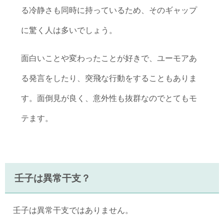
る冷静さも同時に持っているため、そのギャップ
に驚く人は多いでしょう。
面白いことや変わったことが好きで、ユーモアあ
る発言をしたり、突飛な行動をすることもありま
す。面倒見が良く、意外性も抜群なのでとてもモ
テます。
壬子は異常干支？
壬子は異常干支ではありません。