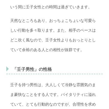
いう間に壬子女性との時間は過ぎていきます。
天然なところもあり、おっちょこちょいな可愛ら
しい行動を多々取ります。また、相手のペースは
どこ吹く風なので、壬子女性よりもおっとりとし
ていて余裕のある人との相性が抜群です。
「壬子男性」の性格
壬子を持つ男性は、大人しくて冷静な雰囲気のま
ま豪快なことをする人です。バイタリティに溢れ
ていて、とても行動的なのですが、合理性を求め