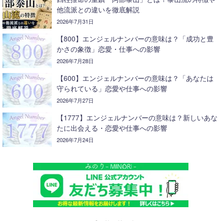
他流派との違いを徹底解説
2026年7月31日
【800】エンジェルナンバーの意味は？「成功と豊
かさの象徴」恋愛・仕事への影響
2026年7月28日
【600】エンジェルナンバーの意味は？「あなたは
守られている」恋愛や仕事への影響
2026年7月27日
【1777】エンジェルナンバーの意味は？新しいあな
たに出会える・恋愛や仕事への影響
2026年7月24日