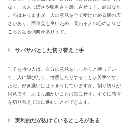
なく、大人っぽさや聡明さを感じさせます。頑固なと
ころはありますが、人の意見を全て受け止める懐の広
さがあり、面倒見も良いため、関わる人の心のよりど
ころとなる傾向があります。
サバサバとした切り替え上手
壬子を持つ人は、自分の意見をしっかりと持ってい
て、人に媚びたり、忖度したりすることが苦手です。
ただ、好き嫌いははっきりしていますが、割り切りが
得意です。あまり細かいことは気にせず、すぐに感情
を切り替えて次に進むことができます。
実利的だが抜けているところがある