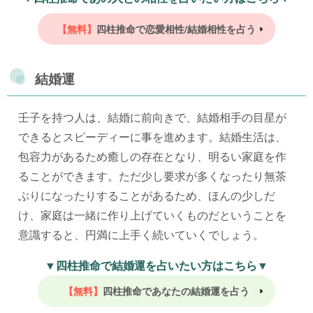
【無料】
四柱推命で恋愛相性/結婚相性を占う
結婚運
壬子を持つ人は、結婚に前向きで、結婚相手の目星が
できるとスピーディーに事を進めます。結婚生活は、
包容力があるため癒しの存在となり、明るい家庭を作
ることができます。ただ少し要求が多くなったり無茶
ぶりになったりすることがあるため、ほんの少しだ
け、家庭は一緒に作り上げていくものだということを
意識すると、円満に上手く続いていくでしょう。
▼四柱推命で結婚運を占いたい方はこちら▼
【無料】
四柱推命であなたの結婚運を占う