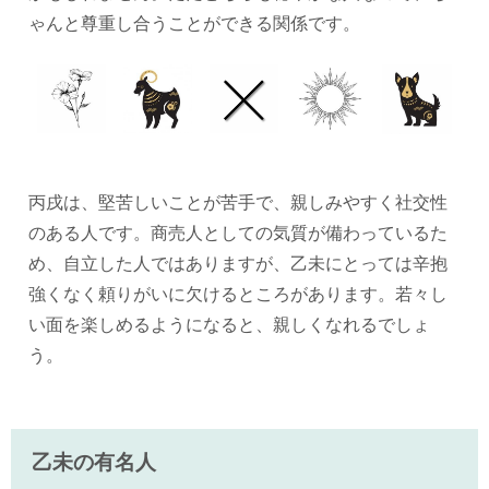
ゃんと尊重し合うことができる関係です。
丙戌は、堅苦しいことが苦手で、親しみやすく社交性
のある人です。商売人としての気質が備わっているた
め、自立した人ではありますが、乙未にとっては辛抱
強くなく頼りがいに欠けるところがあります。若々し
い面を楽しめるようになると、親しくなれるでしょ
う。
乙未の有名人