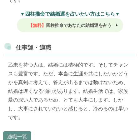
▼四柱推命で結婚運を占いたい方はこちら▼
【無料】
四柱推命であなたの結婚運を占う
仕事運・適職
乙未を持つ人は、結婚には積極的です。そしてチャン
スも豊富です。ただ、本当に生涯を共にしたいかどう
かを真剣に考えて、答えが出るまでは動けないため、
結婚は遅くなる傾向があります。結婚生活では、家族
愛の深い人であるため、とても大事にします。しか
し、大事にされていないと感じると、冷めるのは早い
です。
適職一覧