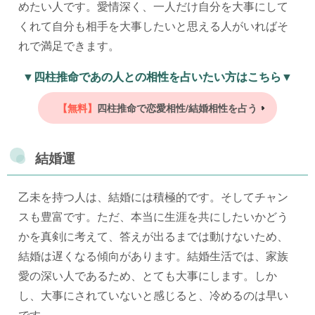
めたい人です。愛情深く、一人だけ自分を大事にして
くれて自分も相手を大事したいと思える人がいればそ
れで満足できます。
▼四柱推命であの人との相性を占いたい方はこちら▼
【無料】
四柱推命で恋愛相性/結婚相性を占う
結婚運
乙未を持つ人は、結婚には積極的です。そしてチャン
スも豊富です。ただ、本当に生涯を共にしたいかどう
かを真剣に考えて、答えが出るまでは動けないため、
結婚は遅くなる傾向があります。結婚生活では、家族
愛の深い人であるため、とても大事にします。しか
し、大事にされていないと感じると、冷めるのは早い
です。