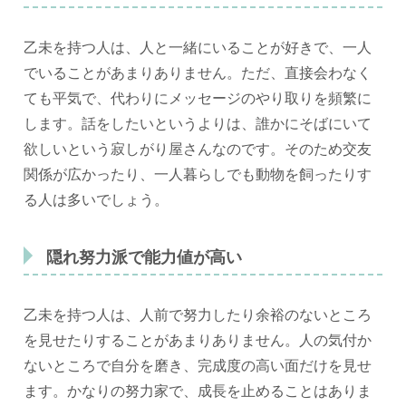
乙未を持つ人は、人と一緒にいることが好きで、一人
でいることがあまりありません。ただ、直接会わなく
ても平気で、代わりにメッセージのやり取りを頻繁に
します。話をしたいというよりは、誰かにそばにいて
欲しいという寂しがり屋さんなのです。そのため交友
関係が広かったり、一人暮らしでも動物を飼ったりす
る人は多いでしょう。
隠れ努力派で能力値が高い
乙未を持つ人は、人前で努力したり余裕のないところ
を見せたりすることがあまりありません。人の気付か
ないところで自分を磨き、完成度の高い面だけを見せ
ます。かなりの努力家で、成長を止めることはありま