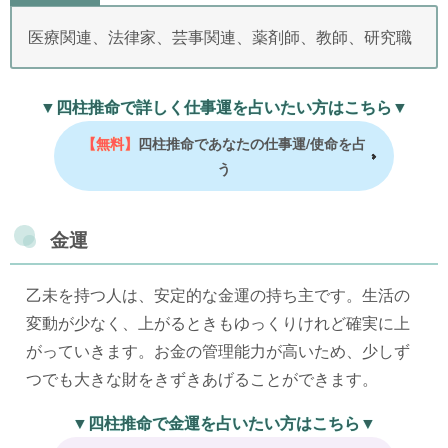
医療関連、法律家、芸事関連、薬剤師、教師、研究職
▼四柱推命で詳しく仕事運を占いたい方はこちら▼
【無料】
四柱推命であなたの仕事運/使命を占
う
金運
乙未を持つ人は、安定的な金運の持ち主です。生活の
変動が少なく、上がるときもゆっくりけれど確実に上
がっていきます。お金の管理能力が高いため、少しず
つでも大きな財をきずきあげることができます。
▼四柱推命で金運を占いたい方はこちら▼