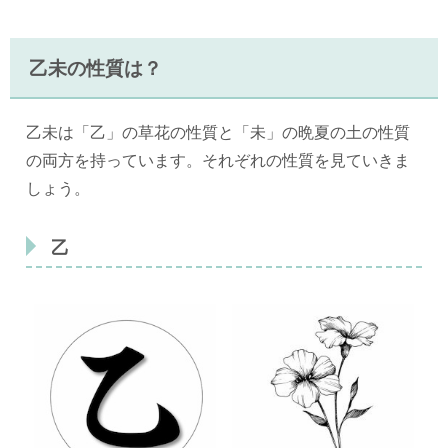
乙未の性質は？
乙未は「乙」の草花の性質と「未」の晩夏の土の性質
の両方を持っています。それぞれの性質を見ていきま
しょう。
乙