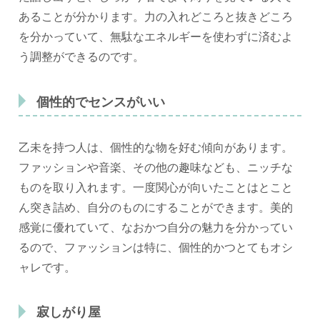
あることが分かります。力の入れどころと抜きどころ
を分かっていて、無駄なエネルギーを使わずに済むよ
う調整ができるのです。
個性的でセンスがいい
乙未を持つ人は、個性的な物を好む傾向があります。
ファッションや音楽、その他の趣味なども、ニッチな
ものを取り入れます。一度関心が向いたことはとこと
ん突き詰め、自分のものにすることができます。美的
感覚に優れていて、なおかつ自分の魅力を分かってい
るので、ファッションは特に、個性的かつとてもオシ
ャレです。
寂しがり屋