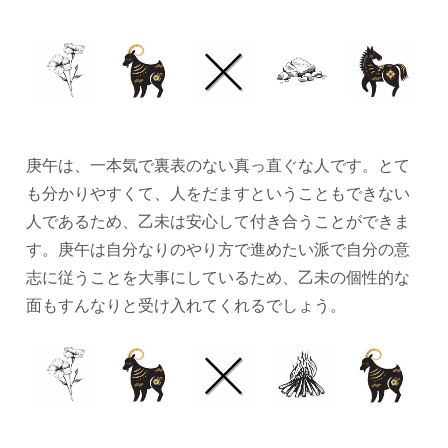
庚午は、一本気で裏表のない真っ直ぐな人です。とて
も分かりやすくて、人をだますということもできない
人であるため、乙未は安心して付き合うことができま
す。庚午は自分なりのやり方で進めたい派で自分の意
志に従うことを大事にしているため、乙未の個性的な
面もすんなりと受け入れてくれるでしょう。