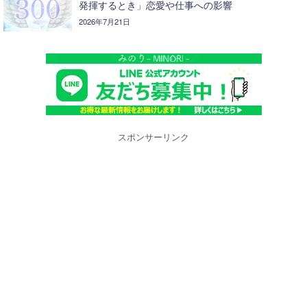
発揮するとき」恋愛や仕事への影響
2026年7月21日
スポンサーリンク