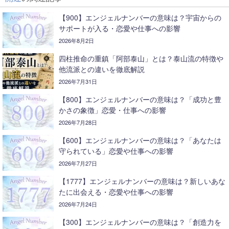
【900】エンジェルナンバーの意味は？宇宙からの
サポートが入る・恋愛や仕事への影響
2026年8月2日
四柱推命の重鎮「阿部泰山」とは？泰山流の特徴や
他流派との違いを徹底解説
2026年7月31日
【800】エンジェルナンバーの意味は？「成功と豊
かさの象徴」恋愛・仕事への影響
2026年7月28日
【600】エンジェルナンバーの意味は？「あなたは
守られている」恋愛や仕事への影響
2026年7月27日
【1777】エンジェルナンバーの意味は？新しいあな
たに出会える・恋愛や仕事への影響
2026年7月24日
【300】エンジェルナンバーの意味は？「創造力を