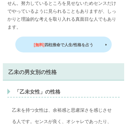
せん。努力しているところを見せないためセンスだけ
でやっているように見られることもありますが、しっ
かりと理論的な考えを取り入れる真面目な人でもあり
ます。
[無料]
四柱推命で人生/性格を占う
乙未の男女別の性格
「乙未女性」の性格
乙未を持つ女性は、余裕感と思慮深さを感じさせ
る人です。センスが良く、オシャレであったり、