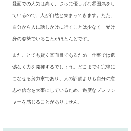
愛面での人気は高く、さらに優しげな雰囲気をし
ているので、人が自然と集まってきます。ただ、
自分から人に話しかけに行くことは少なく、受け
身の姿勢でいることがほとんどです。
また、とても賢く真面目であるため、仕事では遺
憾なく力を発揮するでしょう。どこまでも完璧に
こなせる努力家であり、人の評価よりも自分の意
志や信念を大事にしているため、過度なプレッシ
ャーを感じることがありません。