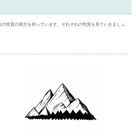
金の性質の両方を持っています。それぞれの性質を見ていきましょ