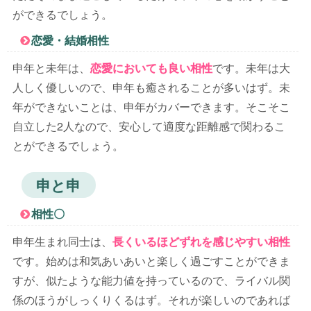
ができるでしょう。
恋愛・結婚相性
申年と未年は、
恋愛においても良い相性
です。未年は大
人しく優しいので、申年も癒されることが多いはず。未
年ができないことは、申年がカバーできます。そこそこ
自立した2人なので、安心して適度な距離感で関わるこ
とができるでしょう。
申と申
相性〇
申年生まれ同士は、
長くいるほどずれを感じやすい相性
です。始めは和気あいあいと楽しく過ごすことができま
すが、似たような能力値を持っているので、ライバル関
係のほうがしっくりくるはず。それが楽しいのであれば