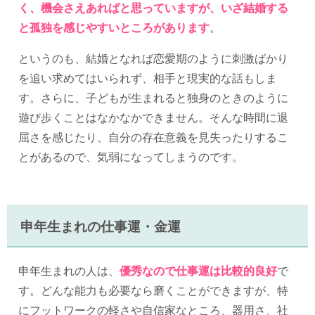
く、機会さえあればと思っていますが、いざ結婚する
と孤独を感じやすいところがあります
。
というのも、結婚となれば恋愛期のように刺激ばかり
を追い求めてはいられず、相手と現実的な話もしま
す。さらに、子どもが生まれると独身のときのように
遊び歩くことはなかなかできません。そんな時間に退
屈さを感じたり、自分の存在意義を見失ったりするこ
とがあるので、気弱になってしまうのです。
申年生まれの仕事運・金運
申年生まれの人は、
優秀なので仕事運は比較的良好
で
す。どんな能力も必要なら磨くことができますが、特
にフットワークの軽さや自信家なところ、器用さ、社