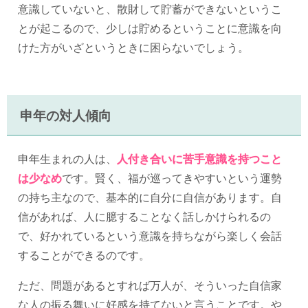
意識していないと、散財して貯蓄ができないというこ
とが起こるので、少しは貯めるということに意識を向
けた方がいざというときに困らないでしょう。
申年の対人傾向
申年生まれの人は、
人付き合いに苦手意識を持つこと
は少なめ
です。賢く、福が巡ってきやすいという運勢
の持ち主なので、基本的に自分に自信があります。自
信があれば、人に臆することなく話しかけられるの
で、好かれているという意識を持ちながら楽しく会話
することができるのです。
ただ、問題があるとすれば万人が、そういった自信家
な人の振る舞いに好感を持てないと言うことです。や