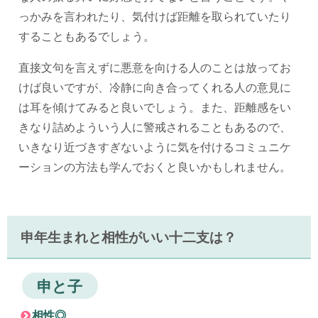
っかみを言われたり、気付けば距離を取られていたり
することもあるでしょう。
直接文句を言えずに悪意を向ける人のことは放ってお
けば良いですが、冷静に向き合ってくれる人の意見に
は耳を傾けてみると良いでしょう。また、距離感をい
きなり詰めよういう人に警戒されることもあるので、
いきなり近づきすぎないように気を付けるコミュニケ
ーションの方法も学んでおくと良いかもしれません。
申年生まれと相性がいい十二支は？
申と子
相性◎